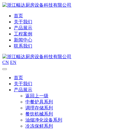
首页
关于我们
产品展示
工程案例
新闻中心
联系我们
CN
EN
首页
关于我们
产品展示
返回上一级
中餐炉具系列
调理存储系列
餐饮机械系列
油烟净化设备系列
冷冻保鲜系列