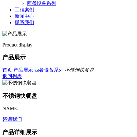
西餐设备系列
工程案例
新闻中心
联系我们
Product display
产品展示
首页
产品展示
西餐设备系列
不锈钢快餐盘
返回列表
不锈钢快餐盘
NAME:
咨询我们
产品详细展示