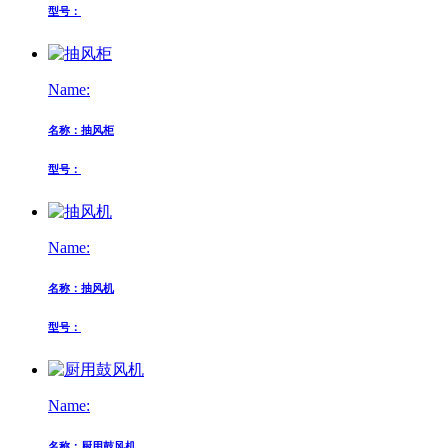
型号：
Name:
名称：抽风柜
型号：
Name:
名称：抽风机
型号：
Name:
名称：厨用鼓风机