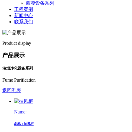
西餐设备系列
工程案例
新闻中心
联系我们
Product display
产品展示
油烟净化设备系列
Fume Purification
返回列表
Name:
名称：抽风柜