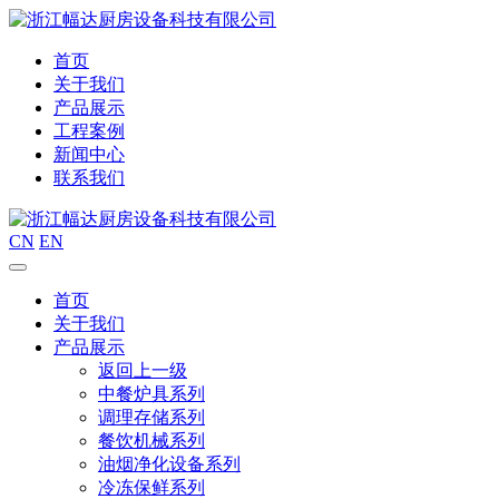
首页
关于我们
产品展示
工程案例
新闻中心
联系我们
CN
EN
首页
关于我们
产品展示
返回上一级
中餐炉具系列
调理存储系列
餐饮机械系列
油烟净化设备系列
冷冻保鲜系列