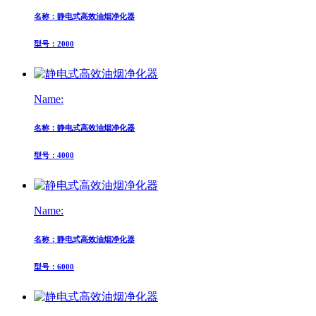
名称：静电式高效油烟净化器
型号：2000
Name:
名称：静电式高效油烟净化器
型号：4000
Name:
名称：静电式高效油烟净化器
型号：6000