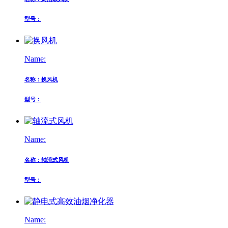
型号：
Name:
名称：换风机
型号：
Name:
名称：轴流式风机
型号：
Name: