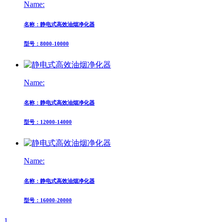
Name:
名称：静电式高效油烟净化器
型号：8000-10000
Name:
名称：静电式高效油烟净化器
型号：12000-14000
Name:
名称：静电式高效油烟净化器
型号：16000-20000
1