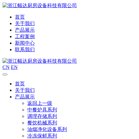
首页
关于我们
产品展示
工程案例
新闻中心
联系我们
CN
EN
首页
关于我们
产品展示
返回上一级
中餐炉具系列
调理存储系列
餐饮机械系列
油烟净化设备系列
冷冻保鲜系列