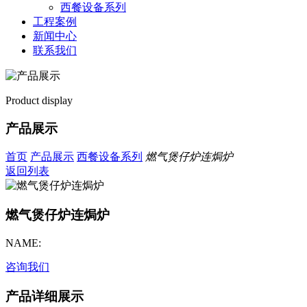
西餐设备系列
工程案例
新闻中心
联系我们
Product display
产品展示
首页
产品展示
西餐设备系列
燃气煲仔炉连焗炉
返回列表
燃气煲仔炉连焗炉
NAME:
咨询我们
产品详细展示