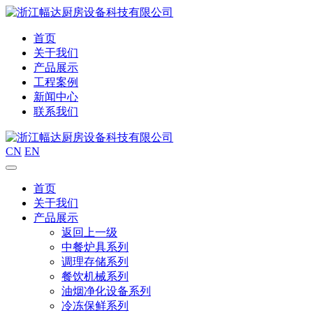
首页
关于我们
产品展示
工程案例
新闻中心
联系我们
CN
EN
首页
关于我们
产品展示
返回上一级
中餐炉具系列
调理存储系列
餐饮机械系列
油烟净化设备系列
冷冻保鲜系列