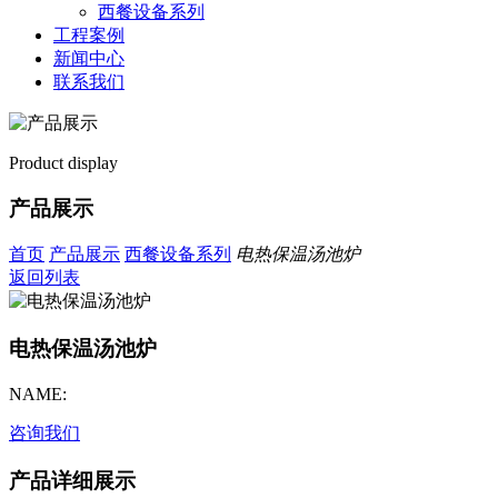
西餐设备系列
工程案例
新闻中心
联系我们
Product display
产品展示
首页
产品展示
西餐设备系列
电热保温汤池炉
返回列表
电热保温汤池炉
NAME:
咨询我们
产品详细展示