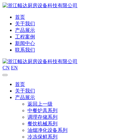
首页
关于我们
产品展示
工程案例
新闻中心
联系我们
CN
EN
首页
关于我们
产品展示
返回上一级
中餐炉具系列
调理存储系列
餐饮机械系列
油烟净化设备系列
冷冻保鲜系列