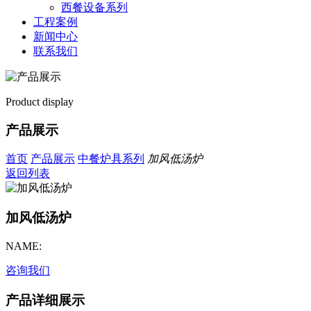
西餐设备系列
工程案例
新闻中心
联系我们
Product display
产品展示
首页
产品展示
中餐炉具系列
加风低汤炉
返回列表
加风低汤炉
NAME:
咨询我们
产品详细展示