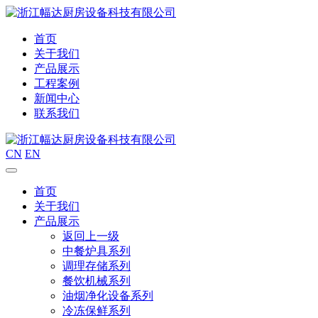
首页
关于我们
产品展示
工程案例
新闻中心
联系我们
CN
EN
首页
关于我们
产品展示
返回上一级
中餐炉具系列
调理存储系列
餐饮机械系列
油烟净化设备系列
冷冻保鲜系列