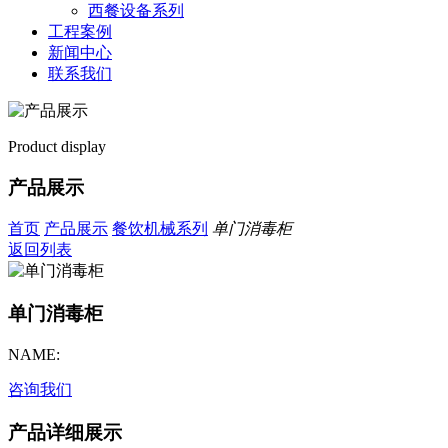
西餐设备系列
工程案例
新闻中心
联系我们
Product display
产品展示
首页
产品展示
餐饮机械系列
单门消毒柜
返回列表
单门消毒柜
NAME:
咨询我们
产品详细展示