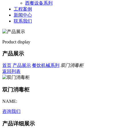
西餐设备系列
工程案例
新闻中心
联系我们
Product display
产品展示
首页
产品展示
餐饮机械系列
双门消毒柜
返回列表
双门消毒柜
NAME:
咨询我们
产品详细展示