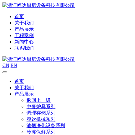
首页
关于我们
产品展示
工程案例
新闻中心
联系我们
CN
EN
首页
关于我们
产品展示
返回上一级
中餐炉具系列
调理存储系列
餐饮机械系列
油烟净化设备系列
冷冻保鲜系列