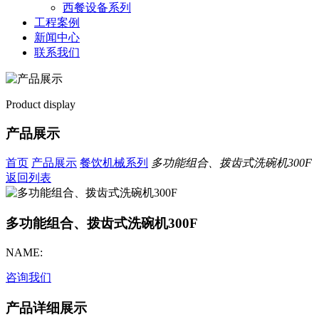
西餐设备系列
工程案例
新闻中心
联系我们
Product display
产品展示
首页
产品展示
餐饮机械系列
多功能组合、拨齿式洗碗机300F
返回列表
多功能组合、拨齿式洗碗机300F
NAME:
咨询我们
产品详细展示