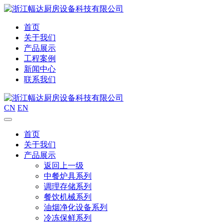
首页
关于我们
产品展示
工程案例
新闻中心
联系我们
CN
EN
首页
关于我们
产品展示
返回上一级
中餐炉具系列
调理存储系列
餐饮机械系列
油烟净化设备系列
冷冻保鲜系列