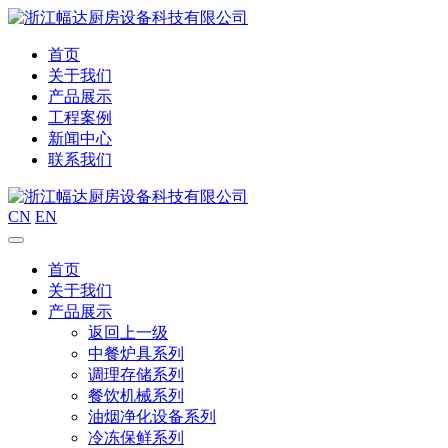
首页
关于我们
产品展示
工程案例
新闻中心
联系我们
CN
EN
首页
关于我们
产品展示
返回上一级
中餐炉具系列
调理存储系列
餐饮机械系列
油烟净化设备系列
冷冻保鲜系列