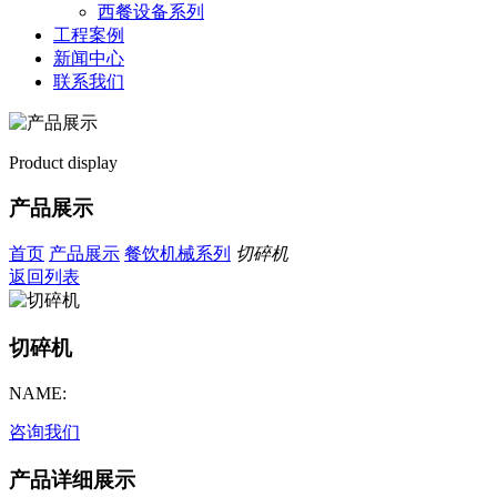
西餐设备系列
工程案例
新闻中心
联系我们
Product display
产品展示
首页
产品展示
餐饮机械系列
切碎机
返回列表
切碎机
NAME:
咨询我们
产品详细展示