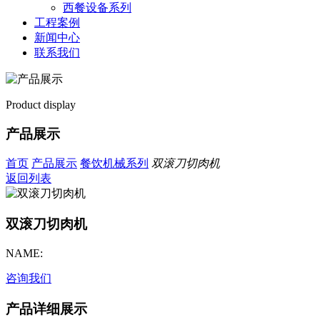
西餐设备系列
工程案例
新闻中心
联系我们
Product display
产品展示
首页
产品展示
餐饮机械系列
双滚刀切肉机
返回列表
双滚刀切肉机
NAME:
咨询我们
产品详细展示