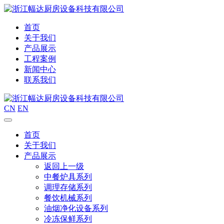
首页
关于我们
产品展示
工程案例
新闻中心
联系我们
CN
EN
首页
关于我们
产品展示
返回上一级
中餐炉具系列
调理存储系列
餐饮机械系列
油烟净化设备系列
冷冻保鲜系列