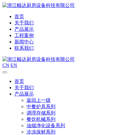
首页
关于我们
产品展示
工程案例
新闻中心
联系我们
CN
EN
首页
关于我们
产品展示
返回上一级
中餐炉具系列
调理存储系列
餐饮机械系列
油烟净化设备系列
冷冻保鲜系列